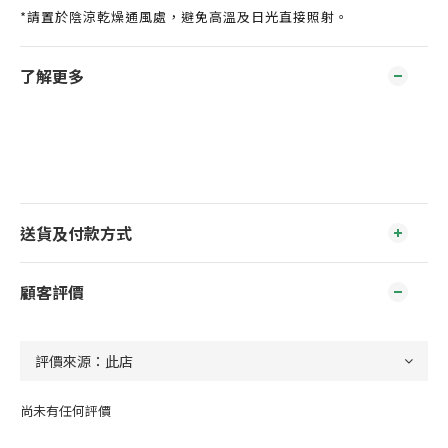
*請置於陰涼乾燥通風處，避免高溫及日光直接照射。
了解更多
送貨及付款方式
顧客評價
尚未有任何評價