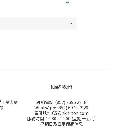
聯絡我們
永祥工業大厦
聯絡電話: (852) 2396 2818
口）
WhatsApp: (852) 6979 7920
電郵地址:CS@hknihon.com
服務時間: 10:30 - 19:00 (星期一至六)
星期日及公眾假期休息