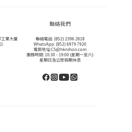
聯絡我們
永祥工業大厦
聯絡電話: (852) 2396 2818
口）
WhatsApp: (852) 6979 7920
電郵地址:CS@hknihon.com
服務時間: 10:30 - 19:00 (星期一至六)
星期日及公眾假期休息