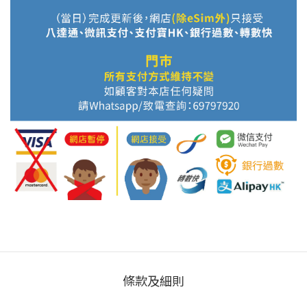
條款及細則