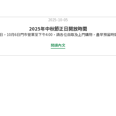
2025-10-05
2025年中秋節正日開放時間
閱讀內文