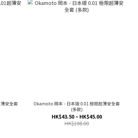
1超薄安全套
Okamoto 岡本 - 日本版 0.01 極限超薄安全套
(多款)
HK$43.50 ~ HK$45.00
HK$108.00