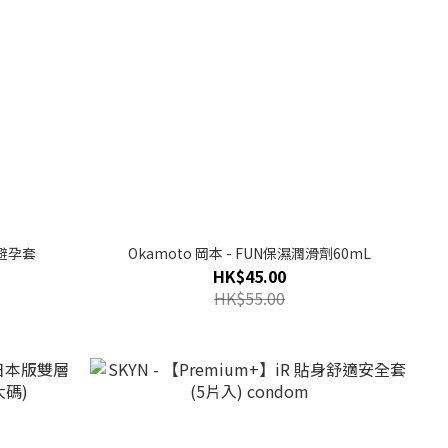
/避孕套
Okamoto 岡本 - FUN保濕潤滑劑60mL
HK$45.00
HK$55.00