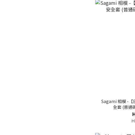
Sagami 相模 -
全套 (普通碼
H