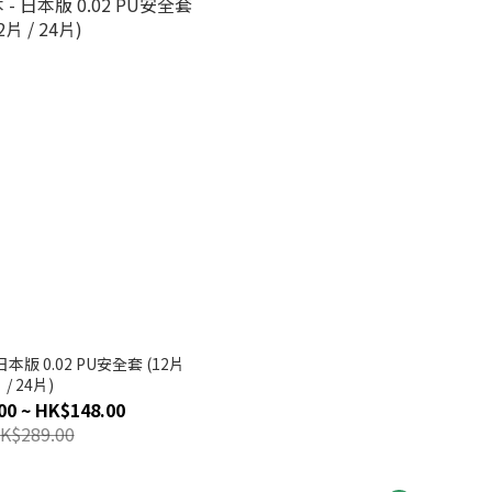
 日本版 0.02 PU安全套 (12片
/ 24片)
00 ~ HK$148.00
K$289.00