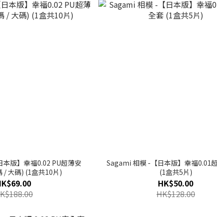
【日本版】幸福0.02 PU超薄安
Sagami 相模 -【日本版】幸福0.0
 / 大碼) (1盒共10片)
(1盒共5片)
HK$69.00
HK$50.00
K$188.00
HK$128.00