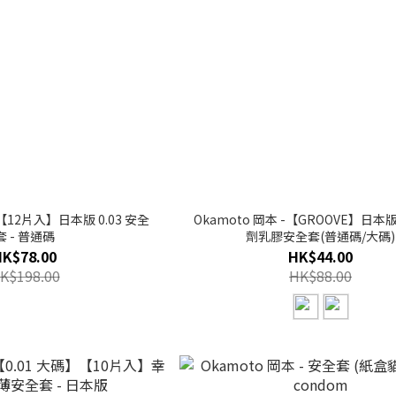
 【12片入】日本版 0.03 安全
Okamoto 岡本 -【GROOVE】日
套 - 普通碼
劑乳膠安全套(普通碼/大碼)
HK$78.00
HK$44.00
K$198.00
HK$88.00