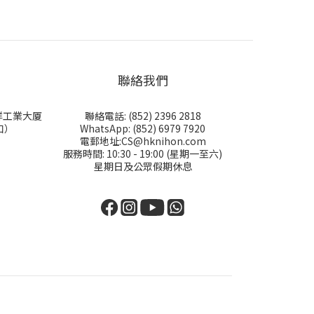
聯絡我們
永祥工業大厦
聯絡電話: (852) 2396 2818
口）
WhatsApp: (852) 6979 7920
電郵地址:CS@hknihon.com
服務時間: 10:30 - 19:00 (星期一至六)
星期日及公眾假期休息