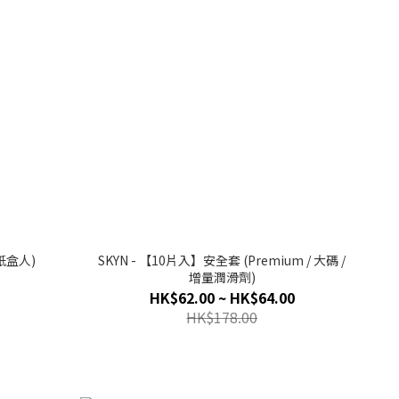
/紙盒人)
SKYN - 【10片入】安全套 (Premium / 大碼 /
增量潤滑劑)
HK$62.00 ~ HK$64.00
HK$178.00