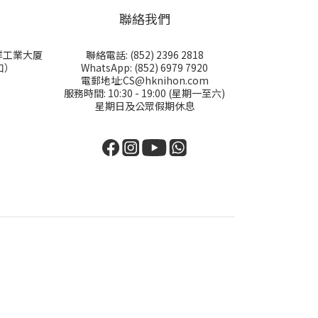
聯絡我們
永祥工業大厦
聯絡電話: (852) 2396 2818
口）
WhatsApp: (852) 6979 7920
電郵地址:CS@hknihon.com
服務時間: 10:30 - 19:00 (星期一至六)
星期日及公眾假期休息