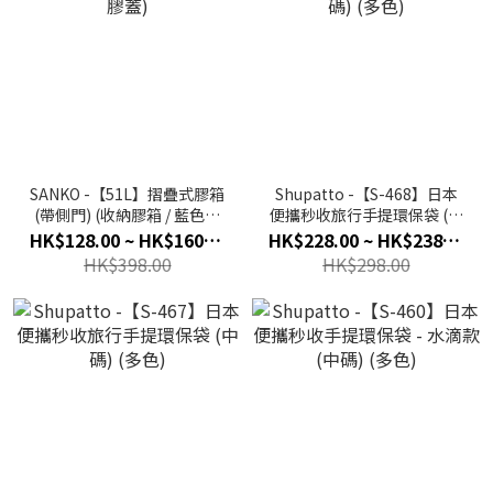
SANKO -【51L】摺疊式膠箱
Shupatto -【S-468】日本
(帶側門) (收納膠箱 / 藍色膠
便攜秒收旅行手提環保袋 (大
蓋)
碼) (多色)
HK$128.00 ~ HK$160.00
HK$228.00 ~ HK$238.00
HK$398.00
HK$298.00