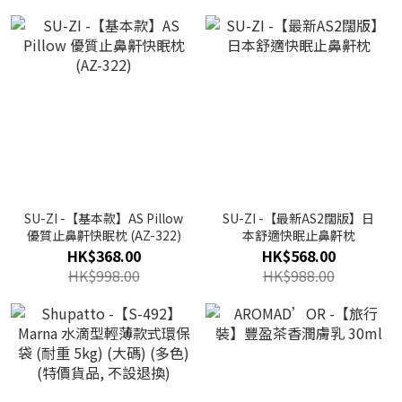
SU-ZI -【基本款】AS Pillow
SU-ZI -【最新AS2闊版】日
優質止鼻鼾快眠枕 (AZ-322)
本舒適快眠止鼻鼾枕
HK$368.00
HK$568.00
HK$998.00
HK$988.00