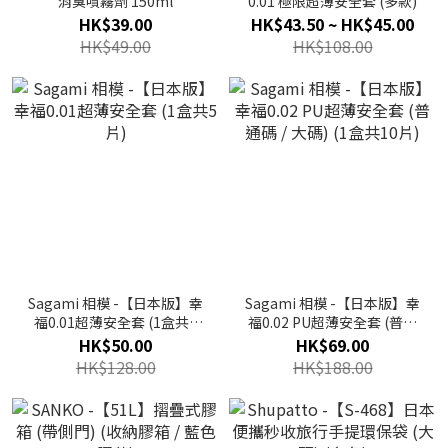
消臭噴霧劑 150ml
0.01 極限超薄安全套 (多款)
HK$39.00
HK$43.50 ~ HK$45.00
HK$49.00
HK$108.00
Sagami 相模 -【日本版】幸
Sagami 相模 -【日本版】幸
福0.01超薄安全套 (1盒共5
福0.02 PU超薄安全套 (普通
片)
碼 / 大碼) (1盒共10片)
HK$50.00
HK$69.00
HK$128.00
HK$188.00