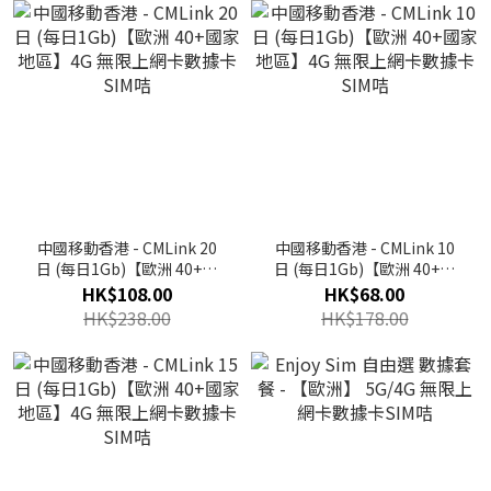
中國移動香港 - CMLink 20
中國移動香港 - CMLink 10
日 (每日1Gb)【歐洲 40+國
日 (每日1Gb)【歐洲 40+國
家地區】4G 無限上網卡數據
家地區】4G 無限上網卡數據
HK$108.00
HK$68.00
卡SIM咭
卡SIM咭
HK$238.00
HK$178.00