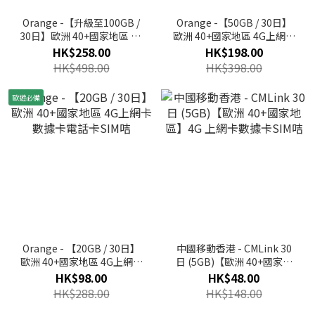
Orange -【升級至100GB /
Orange -【50GB / 30日】
30日】歐洲 40+國家地區 5G
歐洲 40+國家地區 4G上網卡
上網卡數據卡電話卡SIM咭
數據卡電話卡SIM咭
HK$258.00
HK$198.00
HK$498.00
HK$398.00
歐遊必備
Orange - 【20GB / 30日】
中國移動香港 - CMLink 30
歐洲 40+國家地區 4G上網卡
日 (5GB)【歐洲 40+國家地
數據卡電話卡SIM咭
區】4G 上網卡數據卡SIM咭
HK$98.00
HK$48.00
HK$288.00
HK$148.00