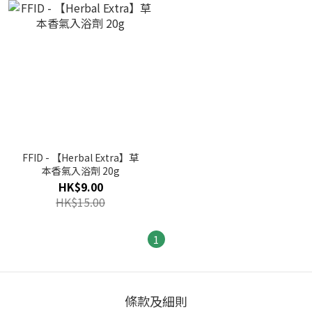
FFID - 【Herbal Extra】草
本香氣入浴劑 20g
HK$9.00
HK$15.00
1
條款及細則