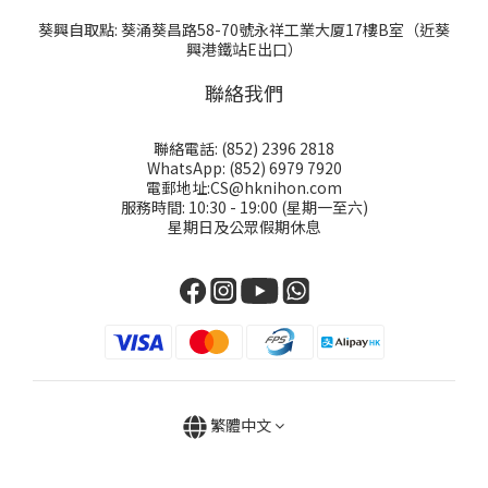
葵興自取點: 葵涌葵昌路58-70號永祥工業大厦17樓B室（近葵
興港鐵站E出口）
聯絡我們
聯絡電話: (852) 2396 2818
WhatsApp: (852) 6979 7920
電郵地址:CS@hknihon.com
服務時間: 10:30 - 19:00 (星期一至六)
星期日及公眾假期休息
繁體中文