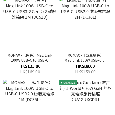
MOMAX -【黑色】Mag.Link
MOMAX -【鈦金屬色】
100W USB-C to USB-C
Mag.Link 100W USB-C to
USB3.2 Gen 2x2 磁吸連接線
USB-C USB2.0 磁吸充電線
HK$125.00
HK$89.00
1M (DC51D)
2M (DC36L)
HK$169.00
HK$159.00
🔥人気商品🔥