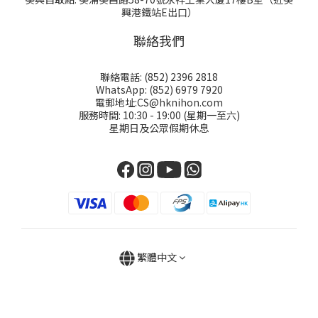
興港鐵站E出口）
聯絡我們
聯絡電話: (852) 2396 2818
WhatsApp: (852) 6979 7920
電郵地址:CS@hknihon.com
服務時間: 10:30 - 19:00 (星期一至六)
星期日及公眾假期休息
繁體中文