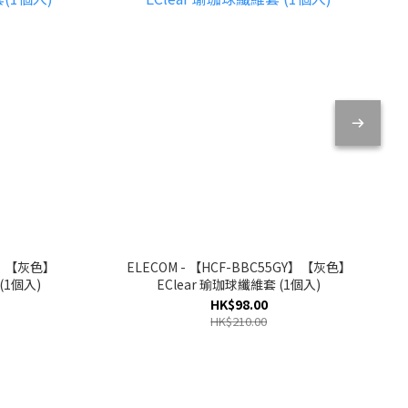
GY】【灰色】
ELECOM - 【HCF-BBC55GY】【灰色】
(1個入)
EClear 瑜珈球纖維套 (1個入)
HK$98.00
HK$210.00