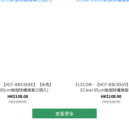
 - 【HCF-BBC65BE】【米色】
ELECOM - 【HCF-BBC65
ar 65cm瑜伽球纖維套(1個入)
EClear 65cm瑜伽球纖維套
HK$108.00
HK$108.00
HK$228.00
HK$228.00
查看更多