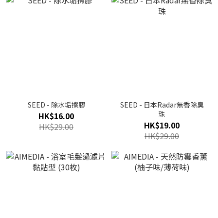
SEED - 除水垢擦膠
SEED - 日本Radar無香除臭
珠
HK$16.00
HK$19.00
HK$29.00
HK$29.00