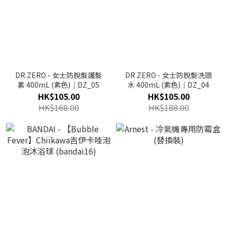
DR ZERO - 女士防脫髮護髮
DR ZERO - 女士防脫髮洗頭
素 400mL (紫色)｜DZ_05
水 400mL (紫色)｜DZ_04
HK$105.00
HK$105.00
HK$168.00
HK$188.00