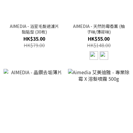
AIMEDIA - 浴室毛髮過濾片
AIMEDIA - 天然防霉香薰 (柚
黏貼型 (30枚)
子味/薄荷味)
HK$35.00
HK$55.00
HK$79.00
HK$148.00