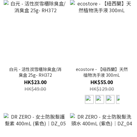
白元 - 活性炭雪櫃除臭盒/消
ecostore - 【紐西蘭】天然
臭盒 25g- RH372
植物洗手液 300mL
HK$23.00
HK$55.00
HK$49.00
HK$129.00