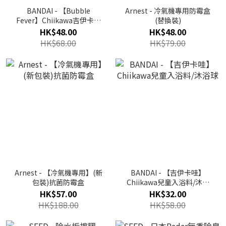
BANDAI - 【Bubble
Arnest - 冷氣機專用防霉盒
Fever】Chiikawa吉伊卡哇
(替換裝)
泡泡沐浴球 (bandai16)
HK$48.00
HK$48.00
HK$68.00
HK$79.00
Arnest - 【冷氣機專用】(新
BANDAI - 【吉伊卡哇】
包裝)抗菌防霉盒
Chiikawa兒童入浴料/沐浴
球
HK$57.00
HK$32.00
HK$188.00
HK$58.00