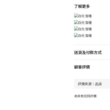
了解更多
送貨及付款方式
顧客評價
尚未有任何評價