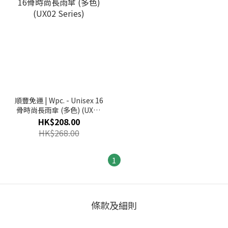
順豐免運 | Wpc. - Unisex 16
骨時尚長雨傘 (多色) (UX02
Series)
HK$208.00
HK$268.00
1
條款及細則