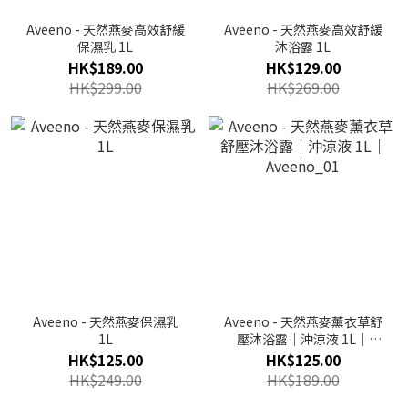
Aveeno - 天然燕麥高效舒緩
Aveeno - 天然燕麥高效舒緩
保濕乳 1L
沐浴露 1L
HK$189.00
HK$129.00
HK$299.00
HK$269.00
Aveeno - 天然燕麥保濕乳
Aveeno - 天然燕麥薰衣草舒
1L
壓沐浴露｜沖涼液 1L｜
Aveeno_01
HK$125.00
HK$125.00
HK$249.00
HK$189.00