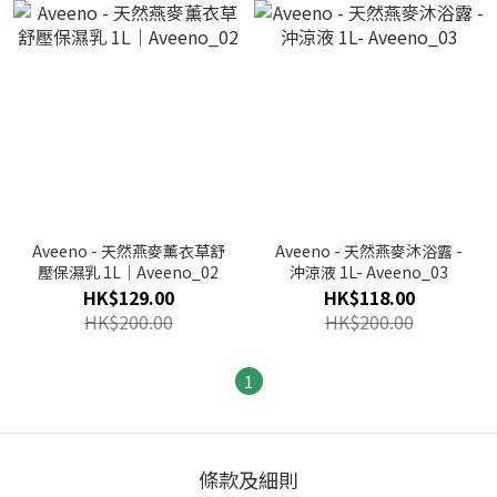
Aveeno - 天然燕麥薰衣草舒
Aveeno - 天然燕麥沐浴露 -
壓保濕乳 1L｜Aveeno_02
沖涼液 1L- Aveeno_03
HK$129.00
HK$118.00
HK$200.00
HK$200.00
1
條款及細則