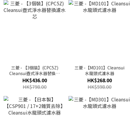
三菱 - 【3個裝】(CPC5Z)
三菱 -【MD101】Cleansui
Cleansui壺式淨水器替換濾
水龍頭式濾水器
水芯
HK$436.00
HK$268.00
HK$798.00
HK$598.00