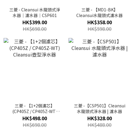
三菱 - Cleansui 水龍頭式淨
三菱 - 【MD1-BK】
水器｜濾水器｜CSP601
Cleansui水龍頭式濾水器
HK$399.00
HK$358.00
HK$698.00
HK$598.00
三菱 - 【1+2個濾芯】
三菱 -【CSP501】Cleansui
(CP405Z / CP405Z-WT)
水龍頭式淨水器 | 濾水器
Cleansui壺型淨水器
HK$498.00
HK$328.00
HK$698.00
HK$488.00