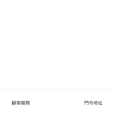
顧客服務
門巿地址