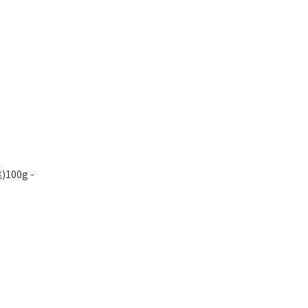
100g -