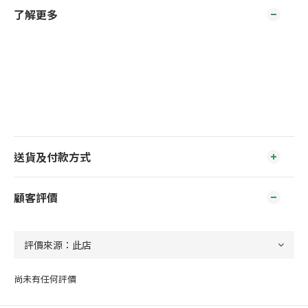
了解更多
送貨及付款方式
顧客評價
尚未有任何評價