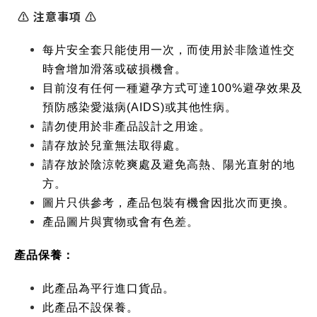
⚠ 注意事項 ⚠
每片安全套只能使用一次，而使用於非陰道性交
時會增加滑落或破損機會。
目前沒有任何一種避孕方式可達100%避孕效果及
預防感染愛滋病(AIDS)或其他性病。
請勿使用於非產品設計之用途。
請存放於兒童無法取得處。
請存放於陰涼乾爽處及避免高熱、陽光直射的地
方。
圖片只供參考，產品包裝有機會因批次而更換。
產品圖片與實物或會有色差。
產品保養：
此產品為平行進口貨品。
此產品不設保養。