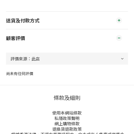
送貨及付款方式
顧客評價
尚未有任何評價
條款及細則
使用本網站條款
私隱政策聲明
網上購物條款
退換貨退款政策