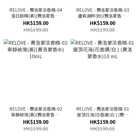
RELOVE - 費洛蒙淡香精-04
RELOVE - 費洛蒙淡香精-03
落日餘暉(紫)(費洛蒙香水)
盧森湖畔(粉)(費洛蒙香水)
10mL
10mL
HK$159.00
HK$159.00
HK$199.00
HK$199.00
RELOVE - 費洛蒙淡香精-02
RELOVE - 費洛蒙淡香精-01
寧靜峽灣(黃)(費洛蒙香水)
屋頂花海(花香調/白 ) (費洛
10mL
蒙香水)10 mL
HK$159.00
HK$159.00
HK$199.00
HK$199.00