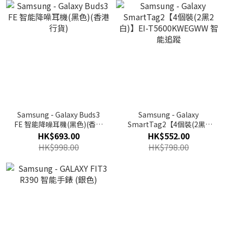
Samsung - Galaxy Buds3
Samsung - Galaxy
FE 智能降噪耳機(黑色)(香港
SmartTag2【4個裝(2黑2
行貨)
白)】EI-T5600KWEGWW 智
HK$693.00
HK$552.00
能追蹤
HK$998.00
HK$798.00