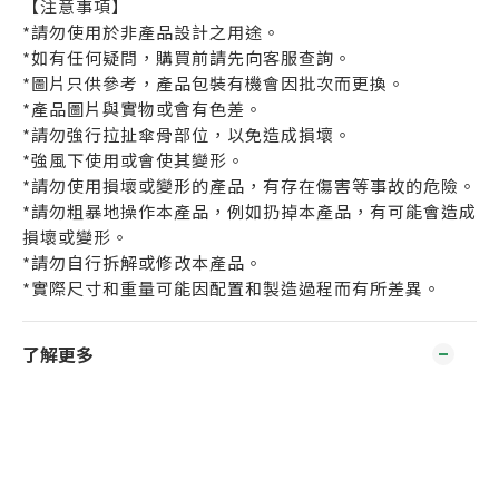
【注意事項】
*請勿使用於非產品設計之用途。
*如有任何疑問，購買前請先向客服查詢。
*圖片只供參考，產品包裝有機會因批次而更換。
*產品圖片與實物或會有色差。
*請勿強行拉扯傘骨部位，以免造成損壞。
*強風下使用或會使其變形。
*請勿使用損壞或變形的產品，有存在傷害等事故的危險。
*請勿粗暴地操作本產品，例如扔掉本產品，有可能會造成
損壞或變形。
*請勿自行拆解或修改本產品。
*實際尺寸和重量可能因配置和製造過程而有所差異。
了解更多