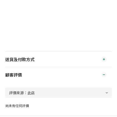
送貨及付款方式
顧客評價
尚未有任何評價