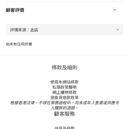
顧客評價
尚未有任何評價
條款及細則
使用本網站條款
私隱政策聲明
網上購物條款
退換貨退款政策
根據香港法律，不得在業務過程中，向未成年人售賣或供應令
人醺醉的酒類。
顧客服務
送貨及自取