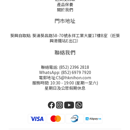
產品保養
關於我們
門巿地址
葵興自取點: 葵涌葵昌路58-70號永祥工業大厦17樓B室（近葵
興港鐵站E出口）
聯絡我們
聯絡電話: (852) 2396 2818
WhatsApp: (852) 6979 7920
電郵地址:CS@hknihon.com
服務時間: 10:30 - 19:00 (星期一至六)
星期日及公眾假期休息