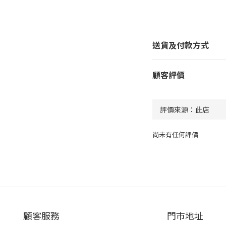
送貨及付款方式
顧客評價
尚未有任何評價
顧客服務
門巿地址