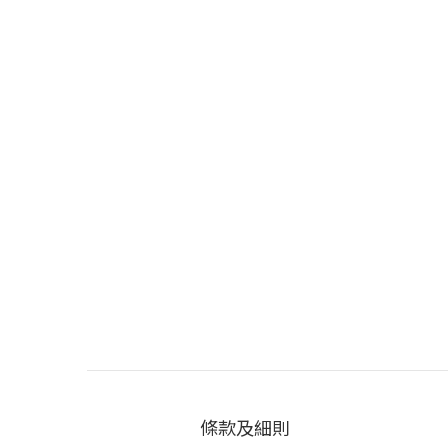
條款及細則