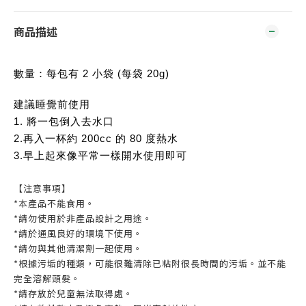
商品描述
數量：每包有 2 小袋 (每袋 20g)
建議睡覺前使用
1. 將一包倒入去水口
2.再入一杯約 200cc 的 80 度熱水
3.早上起來像平常一樣開水使用即可
【注意事項】
*本產品不能食用。
*請勿使用於非產品設計之用途。
*請於通風良好的環境下使用。
*請勿與其他清潔劑一起使用。
*根據污垢的種類，可能很難清除已粘附很長時間的污垢。並不能
完全溶解頭髮。
*請存放於兒童無法取得處。