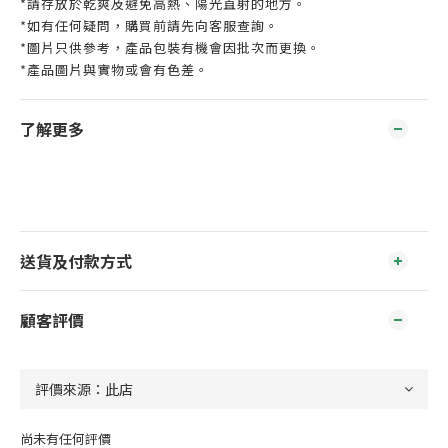
*請存放於乾爽及避免高熱、陽光直射的地方。
*如有任何疑問，購買前請先向客服查詢。
*圖片只供參考，產品包裝有機會因批次而更換。
*產品圖片與實物或會有色差。
了解更多
送貨及付款方式
顧客評價
尚未有任何評價