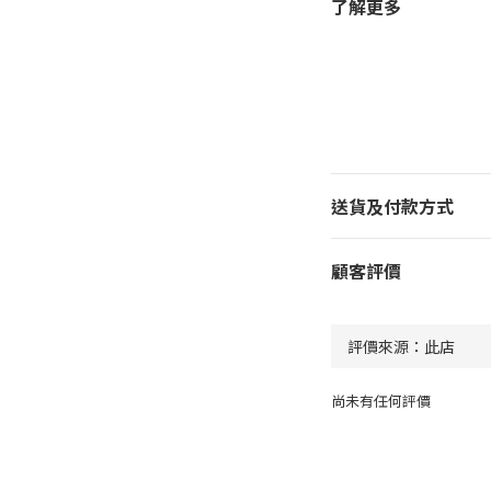
了解更多
送貨及付款方式
顧客評價
尚未有任何評價