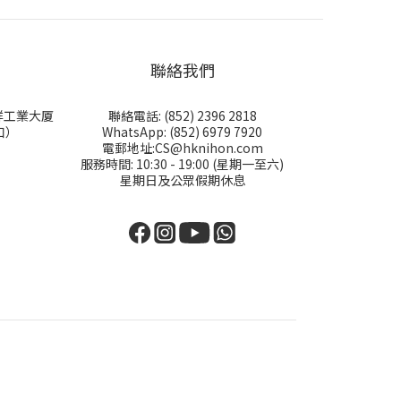
聯絡我們
永祥工業大厦
聯絡電話: (852) 2396 2818
口）
WhatsApp: (852) 6979 7920
電郵地址:CS@hknihon.com
服務時間: 10:30 - 19:00 (星期一至六)
星期日及公眾假期休息