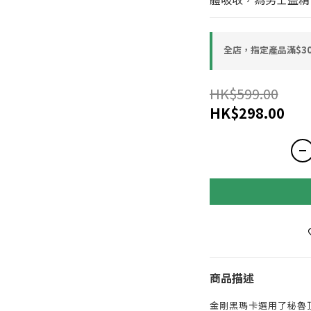
全店，指定產品滿$30
HK$599.00
HK$298.00
商品描述
金剛黑瑪卡選用了秘魯