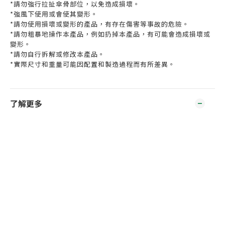
*請勿強行拉扯傘骨部位，以免造成損壞。
*強風下使用或會使其變形。
*請勿使用損壞或變形的產品，有存在傷害等事故的危險。
*請勿粗暴地操作本產品，例如扔掉本產品，有可能會造成損壞或
變形。
*請勿自行拆解或修改本產品。
*實際尺寸和重量可能因配置和製造過程而有所差異。
了解更多