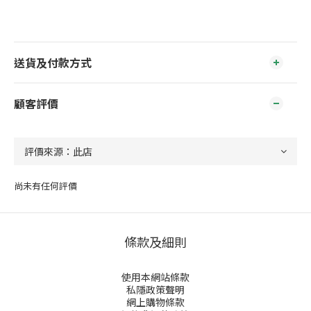
送貨及付款方式
顧客評價
尚未有任何評價
條款及細則
使用本網站條款
私隱政策聲明
網上購物條款