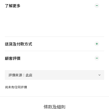
了解更多
送貨及付款方式
顧客評價
尚未有任何評價
條款及細則