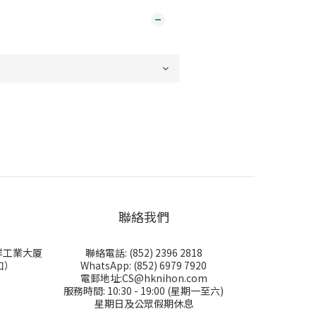
聯絡我們
永祥工業大厦
聯絡電話: (852) 2396 2818
口）
WhatsApp: (852) 6979 7920
電郵地址:CS@hknihon.com
服務時間: 10:30 - 19:00 (星期一至六)
星期日及公眾假期休息