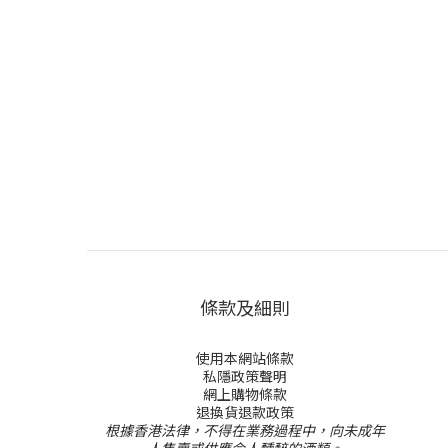
條款及細則
使用本網站條款
私隱政策聲明
網上購物條款
退換貨退款政策
根據香港法律，不得在業務過程中，向未成年