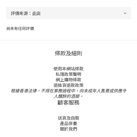
尚未有任何評價
條款及細則
使用本網站條款
私隱政策聲明
網上購物條款
退換貨退款政策
根據香港法律，不得在業務過程中，向未成年人售賣或供應令
人醺醉的酒類。
顧客服務
送貨及自取
產品保養
關於我們