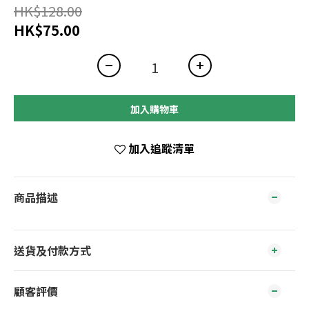
HK$128.00
HK$75.00
加入購物車
加入追蹤清單
商品描述
送貨及付款方式
顧客評價