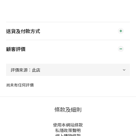
送貨及付款方式
顧客評價
尚未有任何評價
條款及細則
使用本網站條款
私隱政策聲明
網上購物條款