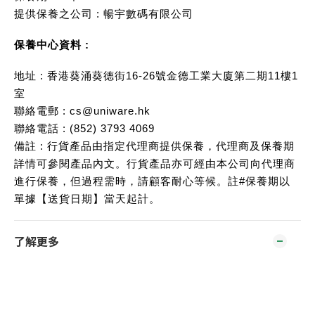
提供保養之公司 : 暢宇數碼有限公司
保養中心資料 :
地址 : 香港葵涌葵德街16-26號金德工業大廈第二期11樓1
室
聯絡電郵 : cs@uniware.hk
聯絡電話 : (852) 3793 4069
備註 : 行貨產品由指定代理商提供保養，代理商及保養期
詳情可參閱產品內文。行貨產品亦可經由本公司向代理商
進行保養，但過程需時，請顧客耐心等候。註#保養期以
單據【送貨日期】當天起計。
了解更多