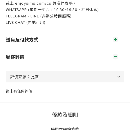
或上 enjoysims.com/cs 與我們聯絡。
WHATSAPP (星期一至六，10:30~19:30，紅日休息)
TELEGRAM、LINE (非辦公時間服務)
LIVE CHAT (內地可用)
送貨及付款方式
顧客評價
尚未有任何評價
條款及細則
使用本網站條款