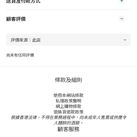
送貨及付款方式
顧客評價
尚未有任何評價
條款及細則
使用本網站條款
私隱政策聲明
網上購物條款
退換貨退款政策
根據香港法律，不得在業務過程中，向未成年人售賣或供應令
人醺醉的酒類。
顧客服務