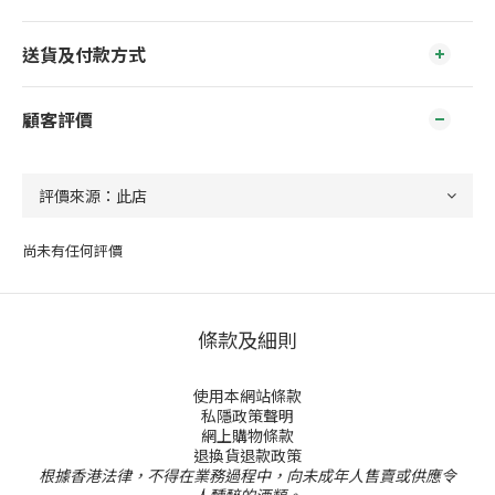
送貨及付款方式
顧客評價
尚未有任何評價
條款及細則
使用本網站條款
私隱政策聲明
網上購物條款
退換貨退款政策
根據香港法律，不得在業務過程中，向未成年人售賣或供應令