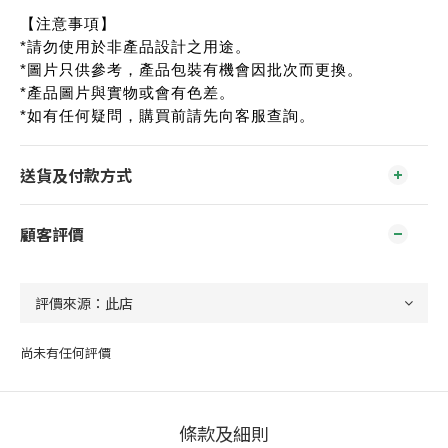
【注意事項】
*請勿使用於非產品設計之用途。
*圖片只供參考，產品包裝有機會因批次而更換。
*產品圖片與實物或會有色差。
*如有任何疑問，購買前請先向客服查詢。
送貨及付款方式
顧客評價
尚未有任何評價
條款及細則