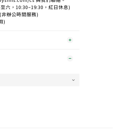
至六，10:30~19:30，紅日休息)
E (非辦公時間服務)
用)