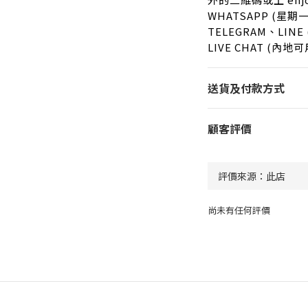
WHATSAPP (星期一
TELEGRAM、LIN
LIVE CHAT (內地可
送貨及付款方式
顧客評價
尚未有任何評價