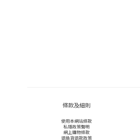
條款及細則
使用本網站條款
私隱政策聲明
網上購物條款
退換貨退款政策