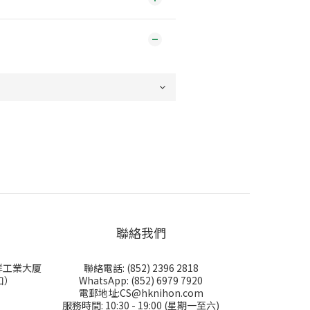
聯絡我們
永祥工業大厦
聯絡電話: (852) 2396 2818
口）
WhatsApp: (852) 6979 7920
電郵地址:CS@hknihon.com
服務時間: 10:30 - 19:00 (星期一至六)