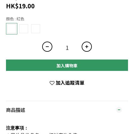
HK$19.00
顏色
: 紅色
加入購物車
加入追蹤清單
商品描述
注意事項：