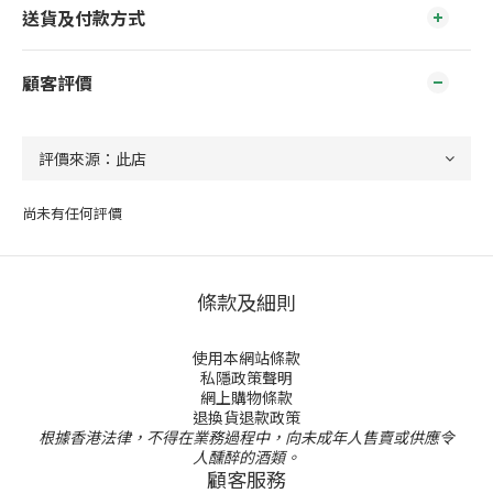
送貨及付款方式
顧客評價
尚未有任何評價
條款及細則
使用本網站條款
私隱政策聲明
網上購物條款
退換貨退款政策
根據香港法律，不得在業務過程中，向未成年人售賣或供應令
人醺醉的酒類。
顧客服務