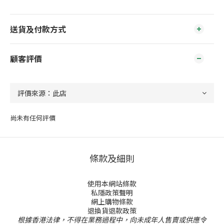
送貨及付款方式
顧客評價
尚未有任何評價
條款及細則
使用本網站條款
私隱政策聲明
網上購物條款
退換貨退款政策
根據香港法律，不得在業務過程中，向未成年人售賣或供應令