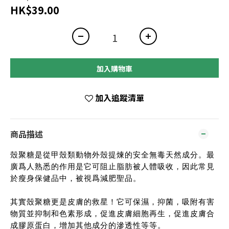
HK$39.00
加入購物車
加入追蹤清單
商品描述
殼聚糖是從甲殼類動物外殼提煉的安全無毒天然成分。最
廣爲人熟悉的作用是它可阻止脂肪被人體吸收，因此常見
於瘦身保健品中，被視爲減肥聖品。
其實殼聚糖更是皮膚的救星！它可保濕，抑菌，吸附有害
物質並抑制和色素形成，促進皮膚細胞再生，促進皮膚合
成膠原蛋白，增加其他成分的滲透性等等。