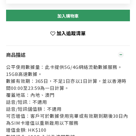
加入購物車
加入追蹤清單
商品描述
公平使用數據量：此卡提供5G/4G網絡流動數據服務。
15GB高速數據。
數據有效期：365日，不足1日亦以1日計算，並以香港時
間00:00至23:59為一日計算。
覆蓋地區：內地、澳門
話音/短訊：不適用
話音/短訊儲值額：不適用
可否增值：客戶可於數據使用完畢或有效期到期後30日內
為SIM卡增值以重新啟用以下服務
增值金額: HK$100