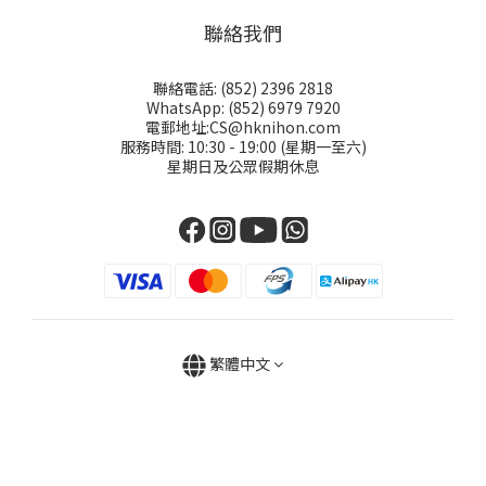
聯絡我們
聯絡電話: (852) 2396 2818
WhatsApp: (852) 6979 7920
電郵地址:CS@hknihon.com
服務時間: 10:30 - 19:00 (星期一至六)
星期日及公眾假期休息
繁體中文