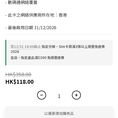
- 數碼通網絡覆蓋
- 此卡之網絡供應商所在地：香港
- 最後啟用日期 31/12/2026
至
12/31 16:00
截止
指定分類，Sim卡買滿3張以上順豐免運費
2026
全店，指定產品滿$300 免順豐運費
HK$358.00
HK$118.00
以優惠價加購商品