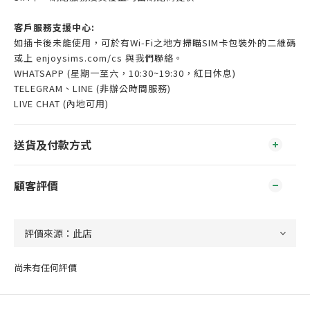
客戶服務支援中心:
如插卡後未能使用，可於有Wi-Fi之地方掃瞄SIM卡包裝外的二維碼
或上 enjoysims.com/cs 與我們聯絡。
WHATSAPP (星期一至六，10:30~19:30，紅日休息)
TELEGRAM、LINE (非辦公時間服務)
LIVE CHAT (內地可用)
送貨及付款方式
顧客評價
尚未有任何評價