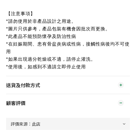
【注意事項】
*請勿使用於非產品設計之用途。
*圖片只供參考，產品包裝有機會因批次而更換。
*此產品不能預防懷孕及防治性病
*在妊娠期間、患有骨盆炎病或性病，接觸性病後均不可使
用
*如果出現過分乾燥或不適，請停止灌洗。
*使用後，如感到不適請立即停止使用
送貨及付款方式
顧客評價