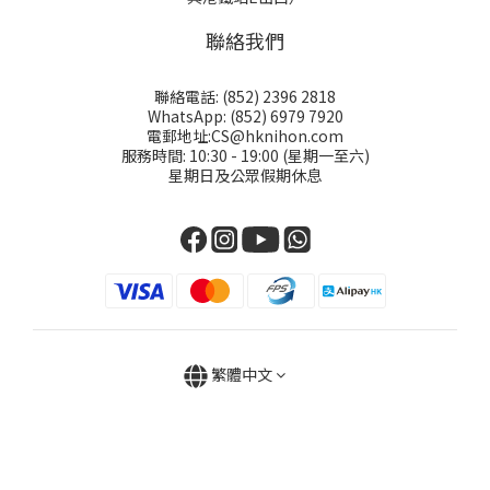
聯絡我們
聯絡電話: (852) 2396 2818
WhatsApp: (852) 6979 7920
電郵地址:CS@hknihon.com
服務時間: 10:30 - 19:00 (星期一至六)
星期日及公眾假期休息
繁體中文