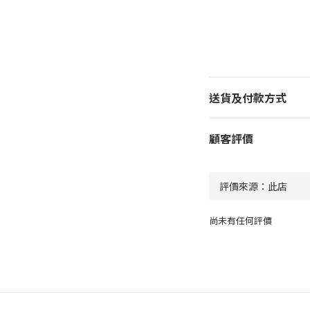
送貨及付款方式
顧客評價
尚未有任何評價