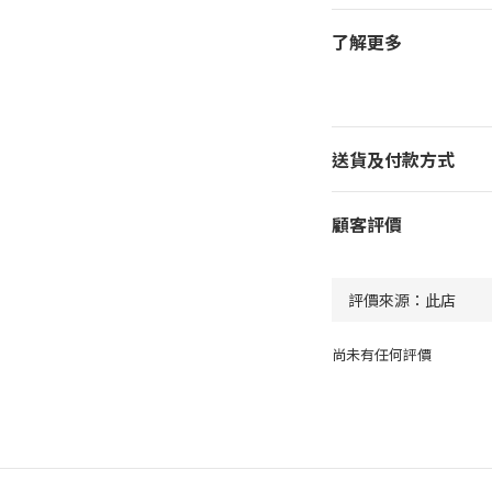
了解更多
送貨及付款方式
顧客評價
尚未有任何評價