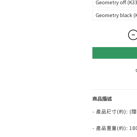
Geometry off (K3
Geometry black (
商品描述
- 產品尺寸(約): (闊)
- 產品重量(約): 18