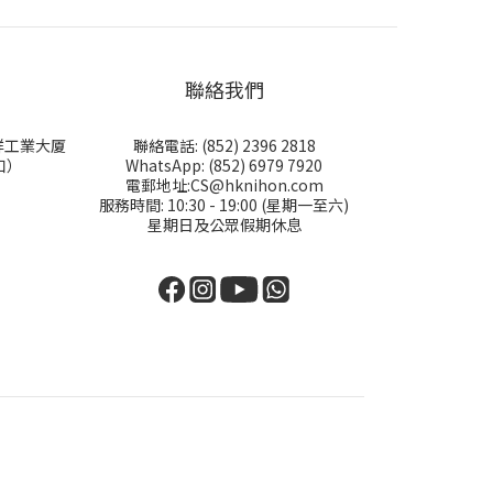
聯絡我們
永祥工業大厦
聯絡電話: (852) 2396 2818
口）
WhatsApp: (852) 6979 7920
電郵地址:CS@hknihon.com
服務時間: 10:30 - 19:00 (星期一至六)
星期日及公眾假期休息