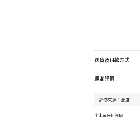
送貨及付款方式
顧客評價
尚未有任何評價