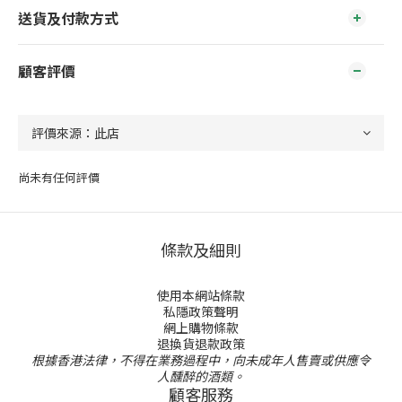
送貨及付款方式
顧客評價
尚未有任何評價
條款及細則
使用本網站條款
私隱政策聲明
網上購物條款
退換貨退款政策
根據香港法律，不得在業務過程中，向未成年人售賣或供應令
人醺醉的酒類。
顧客服務