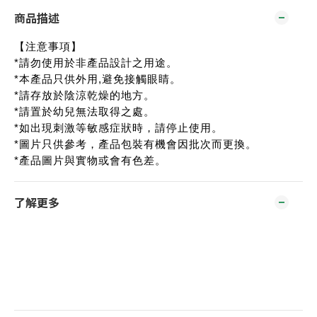
商品描述
【注意事項】
*請勿使用於非產品設計之用途。
*本產品只供外用,避免接觸眼睛。
*請存放於陰涼乾燥的地方。
*請置於幼兒無法取得之處。
*如出現刺激等敏感症狀時，請停止使用。
*圖片只供參考，產品包裝有機會因批次而更換。
*產品圖片與實物或會有色差。
了解更多