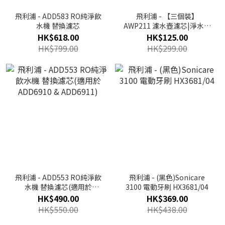
飛利浦 - ADD583 RO純淨飲
飛利浦 - 【三個裝】
水機 替換濾芯
AWP211 濾水壺濾芯|淨水機
濾芯
HK$618.00
HK$125.00
HK$799.00
HK$299.00
飛利浦 - ADD553 RO純淨飲
飛利浦 - (黑色)Sonicare
水機 替換濾芯(適用於
3100 電動牙刷 HX3681/04
ADD6910 & ADD6911)
HK$490.00
HK$369.00
HK$550.00
HK$438.00