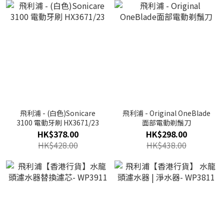
飛利浦 - (白色)Sonicare
飛利浦 - Original OneBlade
3100 電動牙刷 HX3671/23
面部電動剃鬚刀
HK$378.00
HK$298.00
HK$428.00
HK$438.00