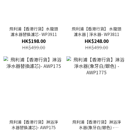
飛利浦【香港行貨】水龍頭
飛利浦【香港行貨】 水龍頭
濾水器替換濾芯- WP3911
濾水器 | 淨水器- WP3811
HK$198.00
HK$248.00
HK$499.00
HK$499.00
飛利浦【香港行貨】淋浴淨
飛利浦【香港行貨】淋浴淨
水器替換濾芯)- AWP175
水器(象牙白/銀色) -