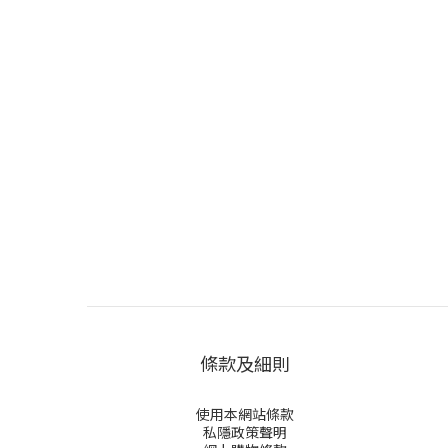
條款及細則
使用本網站條款
私隱政策聲明