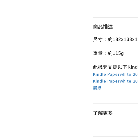
商品描述
尺寸：約182x133x
重量：約115g
此機套支援以下Kindle 
Kindle Paperwhite 2
Kindle Paperwhite 2
屬綠
了解更多