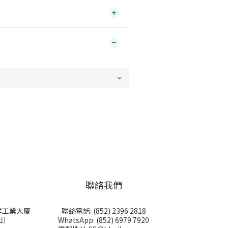
聯絡我們
永祥工業大厦
聯絡電話: (852) 2396 2818
口）
WhatsApp: (852) 6979 7920